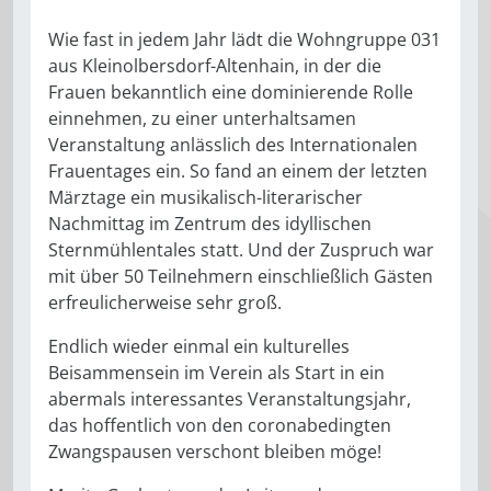
Wie fast in jedem Jahr lädt die Wohngruppe 031
aus Kleinolbersdorf-Altenhain, in der die
Frauen bekanntlich eine dominierende Rolle
einnehmen, zu einer unterhaltsamen
Veranstaltung anlässlich des Internationalen
Frauentages ein. So fand an einem der letzten
Märztage ein musikalisch-literarischer
Nachmittag im Zentrum des idyllischen
Sternmühlentales statt. Und der Zuspruch war
mit über 50 Teilnehmern einschließlich Gästen
erfreulicherweise sehr groß.
Endlich wieder einmal ein kulturelles
Beisammensein im Verein als Start in ein
abermals interessantes Veranstaltungsjahr,
das hoffentlich von den coronabedingten
Zwangspausen verschont bleiben möge!