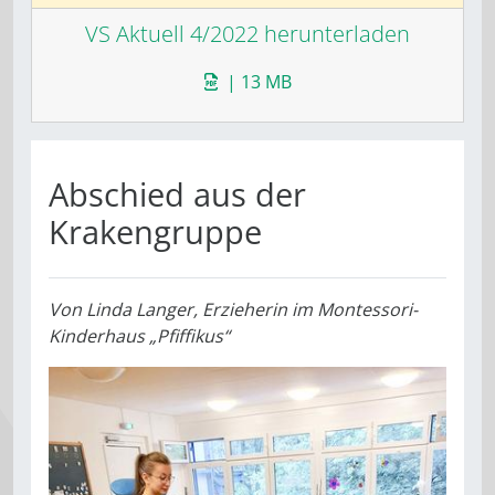
VS Aktuell 4/2022 herunterladen
| 13 MB
Abschied aus der
Krakengruppe
Von
Linda Langer, Erzieherin im Montessori-
Kinderhaus „Pfiffikus“