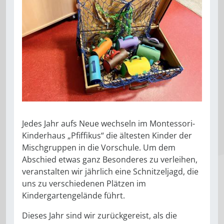
Jedes Jahr aufs Neue wechseln im Montessori-
Kinderhaus „Pfiffikus“ die ältesten Kinder der
Mischgruppen in die Vorschule. Um dem
Abschied etwas ganz Besonderes zu verleihen,
veranstalten wir jährlich eine Schnitzeljagd, die
uns zu verschiedenen Plätzen im
Kindergartengelände führt.
Dieses Jahr sind wir zurückgereist, als die