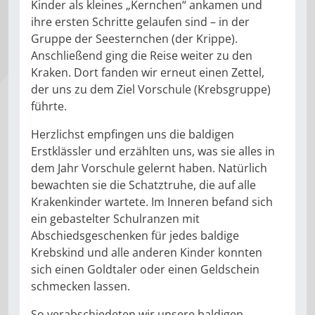
Kinder als kleines „Kernchen“ ankamen und
ihre ersten Schritte gelaufen sind – in der
Gruppe der Seesternchen (der Krippe).
Anschließend ging die Reise weiter zu den
Kraken. Dort fanden wir erneut einen Zettel,
der uns zu dem Ziel Vorschule (Krebsgruppe)
führte.
Herzlichst empfingen uns die baldigen
Erstklässler und erzählten uns, was sie alles in
dem Jahr Vorschule gelernt haben. Natürlich
bewachten sie die Schatztruhe, die auf alle
Krakenkinder wartete. Im Inneren befand sich
ein gebastelter Schulranzen mit
Abschiedsgeschenken für jedes baldige
Krebskind und alle anderen Kinder konnten
sich einen Goldtaler oder einen Geldschein
schmecken lassen.
So verabschiedeten wir unsere baldigen