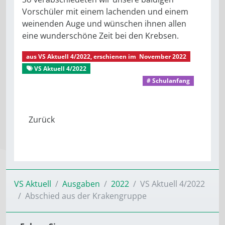
Vorschüler mit einem lachenden und einem
weinenden Auge und wünschen ihnen allen
eine wunderschöne Zeit bei den Krebsen.
aus
VS Aktuell 4/2022
, erschienen im
November 2022
VS Aktuell 4/2022
Aus dem Stadtverband
Montessori-Kinderhaus Pfiffikus
# Schulanfang
VS Aktuell
Ausgaben
2022
VS Aktuell 4/2022
Abschied aus der Krakengruppe