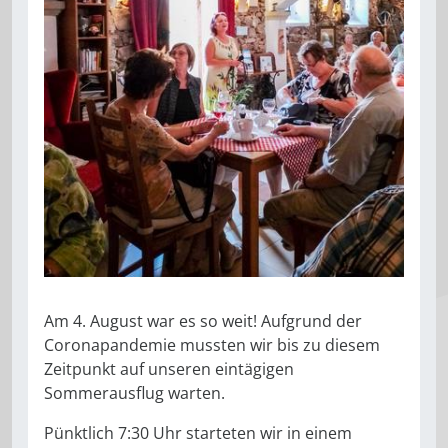
Am 4. August war es so weit! Aufgrund der
Coronapandemie mussten wir bis zu diesem
Zeitpunkt auf unseren eintägigen
Sommerausflug warten.
Pünktlich 7:30 Uhr starteten wir in einem