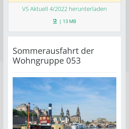
VS Aktuell 4/2022 herunterladen
| 13 MB
Sommerausfahrt der
Wohngruppe 053