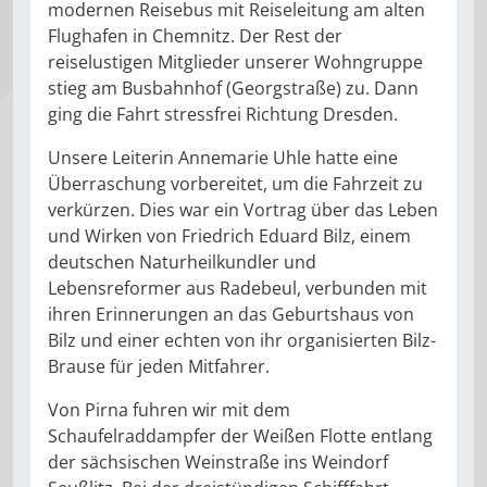
modernen Reisebus mit Reiseleitung am alten
Flughafen in Chemnitz. Der Rest der
reiselustigen Mitglieder unserer Wohngruppe
stieg am Busbahnhof (Georgstraße) zu. Dann
ging die Fahrt stressfrei Richtung Dresden.
Unsere Leiterin Annemarie Uhle hatte eine
Überraschung vorbereitet, um die Fahrzeit zu
verkürzen. Dies war ein Vortrag über das Leben
und Wirken von Friedrich Eduard Bilz, einem
deutschen Naturheilkundler und
Lebensreformer aus Radebeul, verbunden mit
ihren Erinnerungen an das Geburtshaus von
Bilz und einer echten von ihr organisierten Bilz-
Brause für jeden Mitfahrer.
Von Pirna fuhren wir mit dem
Schaufelraddampfer der Weißen Flotte entlang
der sächsischen Weinstraße ins Weindorf