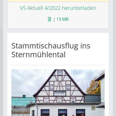
VS Aktuell 4/2022 herunterladen
| 13 MB
Stammtischausflug ins
Sternmühlental