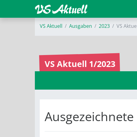
VS Aktuell
Ausgaben
2023
VS Aktue
VS Aktuell 1/2023
Ausgezeichnete 