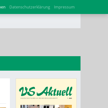
ben
Datenschutzerklärung
Impressum