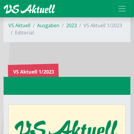
VS Aktuell
Ausgaben
2023
VS Aktuell 1/2023
Editorial
VS Aktuell 1/2023