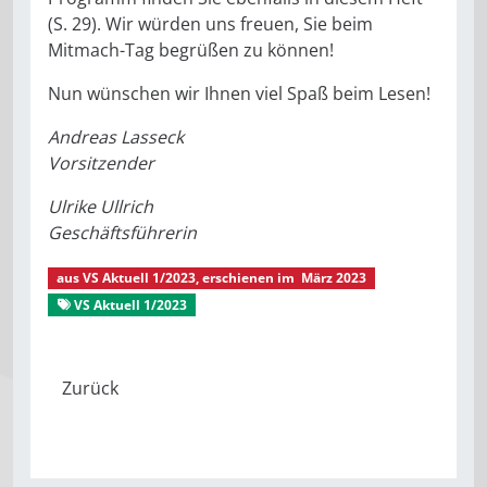
(S. 29). Wir würden uns freuen, Sie beim
Mitmach-Tag begrüßen zu können!
Nun wünschen wir Ihnen viel Spaß beim Lesen!
Andreas Lasseck
Vorsitzender
Ulrike Ullrich
Geschäftsführerin
aus
VS Aktuell 1/2023
, erschienen im
März 2023
VS Aktuell 1/2023
Grußwort