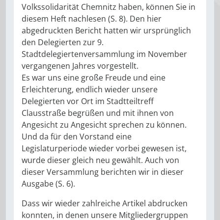
Volkssolidarität Chemnitz haben, können Sie in
diesem Heft nachlesen (S. 8). Den hier
abgedruckten Bericht hatten wir ursprünglich
den Delegierten zur 9.
Stadtdelegiertenversammlung im November
vergangenen Jahres vorgestellt.
Es war uns eine große Freude und eine
Erleichterung, endlich wieder unsere
Delegierten vor Ort im Stadtteiltreff
Clausstraße begrüßen und mit ihnen von
Angesicht zu Angesicht sprechen zu können.
Und da für den Vorstand eine
Legislaturperiode wieder vorbei gewesen ist,
wurde dieser gleich neu gewählt. Auch von
dieser Versammlung berichten wir in dieser
Ausgabe (S. 6).
Dass wir wieder zahlreiche Artikel abdrucken
konnten, in denen unsere Mitgliedergruppen