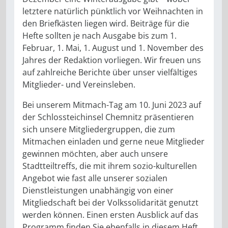
letztere natürlich pünktlich vor Weihnachten in
den Briefkästen liegen wird. Beiträge für die
Hefte sollten je nach Ausgabe bis zum 1.
Februar, 1. Mai, 1. August und 1. November des
Jahres der Redaktion vorliegen. Wir freuen uns
auf zahlreiche Berichte über unser vielfältiges
Mitglieder- und Vereinsleben.
Bei unserem Mitmach-Tag am 10. Juni 2023 auf
der Schlossteichinsel Chemnitz präsentieren
sich unsere Mitgliedergruppen, die zum
Mitmachen einladen und gerne neue Mitglieder
gewinnen möchten, aber auch unsere
Stadtteiltreffs, die mit ihrem sozio-kulturellen
Angebot wie fast alle unserer sozialen
Dienstleistungen unabhängig von einer
Mitgliedschaft bei der Volkssolidarität genutzt
werden können. Einen ersten Ausblick auf das
Programm finden Sie ebenfalls in diesem Heft