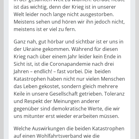
ist das wichtig, denn der Krieg ist in unserer
Welt leider noch lange nicht ausgestorben.
Meistens sehen und hören wir ihn jedoch nicht,
meistens ist er viel zu fern.
Ganz nah, gut hörbar und sichtbar ist er uns in
der Ukraine gekommen. Während für diesen
Krieg nach über einem Jahr leider kein Ende in
Sicht ist, ist die Coronapandemie nach drei
Jahren – endlich! – fast vorbei. Die beiden
Katastrophen haben nicht nur vielen Menschen
das Leben gekostet, sondern gleich mehrere
Keile in unsere Gesellschaft getrieben. Toleranz
und Respekt der Meinungen anderer
gegenüber sind demokratische Werte, die wir
uns mitunter erst wieder erarbeiten müssen.
Welche Auswirkungen die beiden Katastrophen
auf einen Wohlfahrtsverband wie die