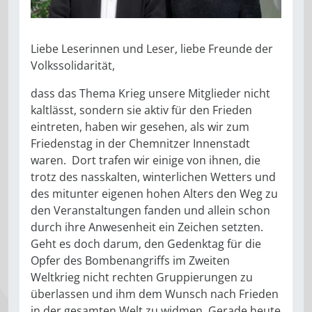
Liebe Leserinnen und Leser, liebe Freunde der
Volkssolidarität,
dass das Thema Krieg unsere Mitglieder nicht
kaltlässt, sondern sie aktiv für den Frieden
eintreten, haben wir gesehen, als wir zum
Friedenstag in der Chemnitzer Innenstadt
waren. Dort trafen wir einige von ihnen, die
trotz des nasskalten, winterlichen Wetters und
des mitunter eigenen hohen Alters den Weg zu
den Veranstaltungen fanden und allein schon
durch ihre Anwesenheit ein Zeichen setzten.
Geht es doch darum, den Gedenktag für die
Opfer des Bombenangriffs im Zweiten
Weltkrieg nicht rechten Gruppierungen zu
überlassen und ihm dem Wunsch nach Frieden
in der gesamten Welt zu widmen. Gerade heute