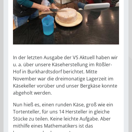
In der letzten Ausgabe der VS Aktuell haben wir
u. a. über unsere Käseherstellung im Rößler-
Hof in Burkhardtsdorf berichtet. Mitte
November war die dreimonatige Lagerzeit im
Käsekeller vorüber und unser Bergkäse konnte
abgeholt werden.
Nun hieß es, einen runden Käse, groß wie ein
Tortenteller, für uns 14 Hersteller in gleiche
Stücke zu teilen. Keine leichte Aufgabe. Aber
mithilfe eines Mathematikers ist das