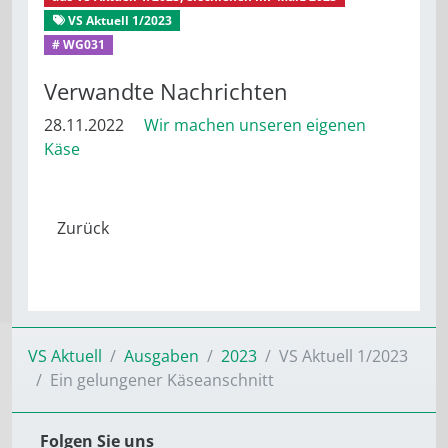
VS Aktuell 1/2023
Aus dem Mitgliederleben
# WG031
Verwandte Nachrichten
28.11.2022
Wir machen unseren eigenen
Käse
VS Aktuell
Ausgaben
2023
VS Aktuell 1/2023
Ein gelungener Käseanschnitt
Folgen Sie uns