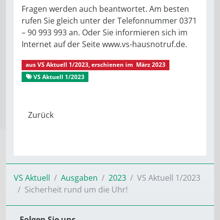
Fragen werden auch beantwortet. Am besten
rufen Sie gleich unter der Telefonnummer 0371
– 90 993 993 an. Oder Sie informieren sich im
Internet auf der Seite www.vs-hausnotruf.de.
aus
VS Aktuell 1/2023
, erschienen im
März 2023
VS Aktuell 1/2023
Gut behütet
VS Aktuell
Ausgaben
2023
VS Aktuell 1/2023
Sicherheit rund um die Uhr!
Folgen Sie uns