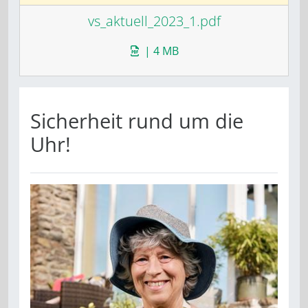
vs_aktuell_2023_1.pdf
| 4 MB
Sicherheit rund um die
Uhr!