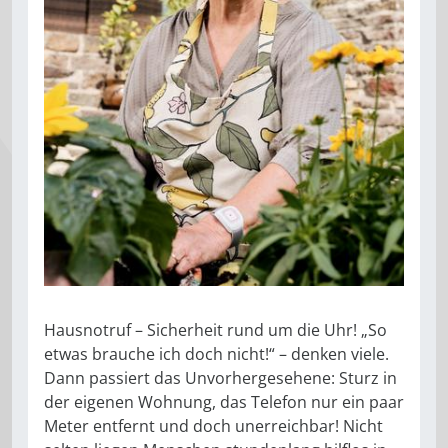
Hausnotruf – Sicherheit rund um die Uhr! „So
etwas brauche ich doch nicht!“ – denken viele.
Dann passiert das Unvorhergesehene: Sturz in
der eigenen Wohnung, das Telefon nur ein paar
Meter entfernt und doch unerreichbar! Nicht