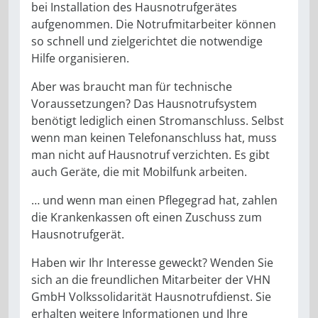
bei Installation des Hausnotrufgerätes
aufgenommen. Die Notrufmitarbeiter können
so schnell und zielgerichtet die notwendige
Hilfe organisieren.
Aber was braucht man für technische
Voraussetzungen? Das Hausnotrufsystem
benötigt lediglich einen Stromanschluss. Selbst
wenn man keinen Telefonanschluss hat, muss
man nicht auf Hausnotruf verzichten. Es gibt
auch Geräte, die mit Mobilfunk arbeiten.
… und wenn man einen Pflegegrad hat, zahlen
die Krankenkassen oft einen Zuschuss zum
Hausnotrufgerät.
Haben wir Ihr Interesse geweckt? Wenden Sie
sich an die freundlichen Mitarbeiter der VHN
GmbH Volkssolidarität Hausnotrufdienst. Sie
erhalten weitere Informationen und Ihre