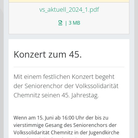
vs_aktuell_2024_1.pdf
| 3 MB
Konzert zum 45.
Mit einem festlichen Konzert begeht
der Seniorenchor der Volkssolidarität
Chemnitz seinen 45. Jahrestag.
Wenn am 15. Juni ab 16:00 Uhr der bis zu
vierstimmige Gesang des Seniorenchors der
Volkssolidarität Chemnitz in der Jugendkirche