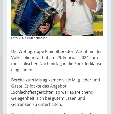
Foto: © De Hutzenbossen
Die Wohngruppe Kleinolbersdorf-Altenhain der
Volkssolidarität hat am 29. Februar 2024 zum
musikalischen Nachmittag in die Sportlerklause
eingeladen.
Bereits zum Mittag kamen viele Mitglieder und
Gäste. Es lockte das Angebot
„Schlachtfestgerichte“, so war ausreichend
Gelegenheit, sich bei gutem Essen und
Getränken zu unterhalten.