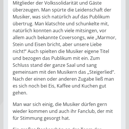
Mitglieder der Volkssolidarität und Gäste
überzeugen. Man spürte die Leidenschaft der
Musiker, was sich natürlich auf das Publikum
übertrug. Man klatschte und schunkelte mit,
natürlich konnten auch viele mitsingen, vor
allem auch bekannte Coversongs, wie „Marmor,
Stein und Eisen bricht, aber unsere Liebe
nicht!“ Auch spielten die Musiker eigene Titel
und bezogen das Publikum mit ein. Zum
Schluss stand der ganze Saal und sang
gemeinsam mit den Musikern das „Steigerlied“.
Nach der einen oder anderen Zugabe ließ man
es sich noch bei Eis, Kaffee und Kuchen gut
gehen.
Man war sich einig, die Musiker dürfen gern
wieder kommen und auch ihr Fanclub, der mit
für Stimmung gesorgt hat.