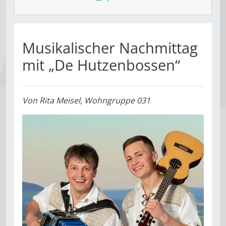
Musikalischer Nachmittag
mit „De Hutzenbossen“
Von
Rita Meisel, Wohngruppe 031