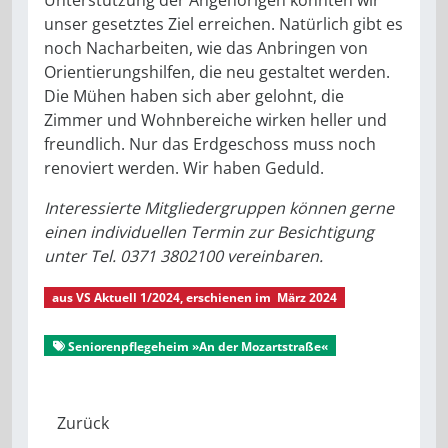
unser gesetztes Ziel erreichen. Natürlich gibt es
noch Nacharbeiten, wie das Anbringen von
Orientierungshilfen, die neu gestaltet werden.
Die Mühen haben sich aber gelohnt, die
Zimmer und Wohnbereiche wirken heller und
freundlich. Nur das Erdgeschoss muss noch
renoviert werden. Wir haben Geduld.
Interessierte Mitgliedergruppen können gerne
einen individuellen Termin zur Besichtigung
unter Tel. 0371 3802100 vereinbaren.
aus
VS Aktuell 1/2024
, erschienen im
März 2024
VS Aktuell 1/2024
Aus dem Stadtverband
Seniorenpflegeheim »An der Mozartstraße«