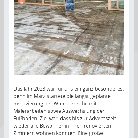
Das Jahr 2023 war für uns ein ganz besonderes,
denn im März startete die längst geplante
Renovierung der Wohnbereiche mit
Malerarbeiten sowie Auswechslung der
Fußböden. Ziel war, dass bis zur Adventszeit
wieder alle Bewohner in ihren renovierten
Zimmern wohnen konnten. Eine große