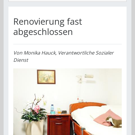
Renovierung fast
abgeschlossen
Von
Monika Hauck, Verantwortliche Sozialer
Dienst