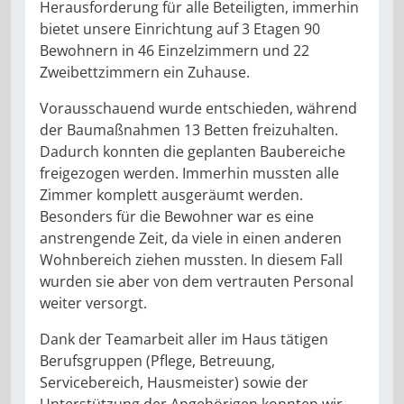
Herausforderung für alle Beteiligten, immerhin
bietet unsere Einrichtung auf 3 Etagen 90
Bewohnern in 46 Einzelzimmern und 22
Zweibettzimmern ein Zuhause.
Vorausschauend wurde entschieden, während
der Baumaßnahmen 13 Betten freizuhalten.
Dadurch konnten die geplanten Baubereiche
freigezogen werden. Immerhin mussten alle
Zimmer komplett ausgeräumt werden.
Besonders für die Bewohner war es eine
anstrengende Zeit, da viele in einen anderen
Wohnbereich ziehen mussten. In diesem Fall
wurden sie aber von dem vertrauten Personal
weiter versorgt.
Dank der Teamarbeit aller im Haus tätigen
Berufsgruppen (Pflege, Betreuung,
Servicebereich, Hausmeister) sowie der
Unterstützung der Angehörigen konnten wir