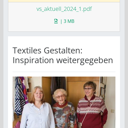
vs_aktuell_2024_1.pdf
| 3 MB
Textiles Gestalten:
Inspiration weitergegeben