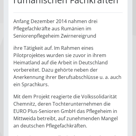
Anfang Dezember 2014 nahmen drei
Pflegefachkräfte aus Rumänien im
Seniorenpflegeheim Zwirnereigrund
ihre Tätigkeit auf. Im Rahmen eines
Pilotprojektes wurden sie zuvor in ihrem
Heimatland auf die Arbeit in Deutschland
vorbereitet. Dazu gehörte neben der
Anerkennung ihrer Berufsabschlüsse u. a. auch
ein Sprachkurs.
Mit dem Projekt reagierte die Volkssolidarität
Chemnitz, deren Tochterunternehmen die
EURO Plus-Senioren GmbH das Pflegeheim in
Mittweida betreibt, auf zunehmenden Mangel
an deutschen Pflegefachkräften.