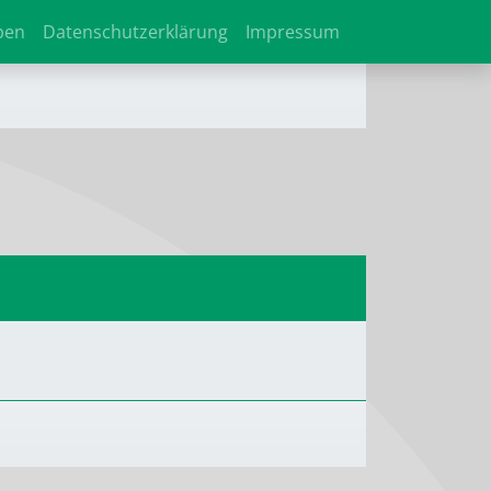
ben
Datenschutzerklärung
Impressum