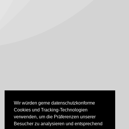
Wir würden gerne datenschutzkonforme
Cookies und Tracking-Technologien
verwenden, um die Präferenzen unserer
Besucher zu analysieren und entsprechend