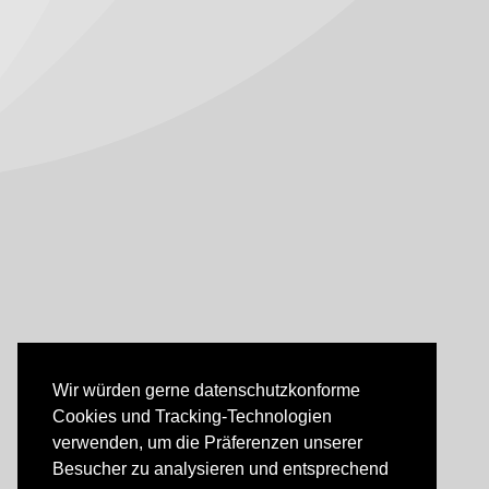
Wir würden gerne datenschutzkonforme
Cookies und Tracking-Technologien
verwenden, um die Präferenzen unserer
Besucher zu analysieren und entsprechend