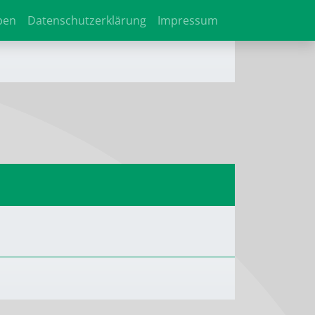
ben
Datenschutzerklärung
Impressum