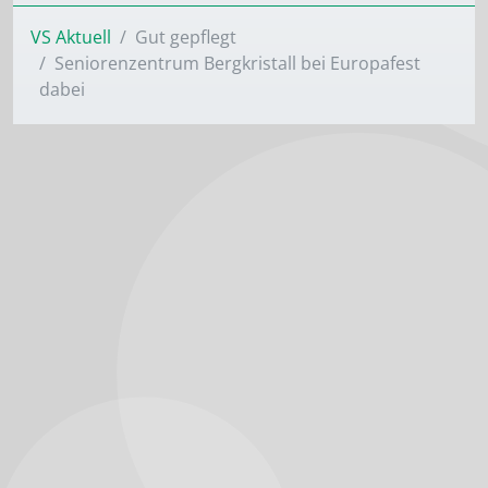
VS Aktuell
Gut gepflegt
Seniorenzentrum Bergkristall bei Europafest
dabei