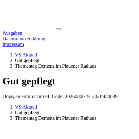
Ausgaben
Datenschutzerklärung
Impressum
VS Aktuell
Gut gepflegt
Thementag Demenz im Plauener Rathaus
Gut gepflegt
Oops, an error occurred! Code: 20260806191202ff440639
VS Aktuell
Gut gepflegt
Thementag Demenz im Plauener Rathaus