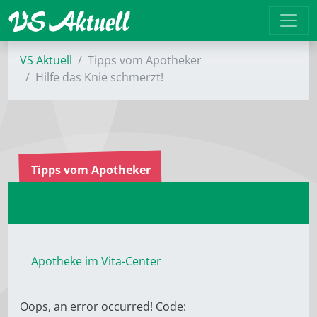
VS Aktuell
Tipps vom Apotheker
Hilfe das Knie schmerzt!
Tipps vom Apotheker
Apotheke im Vita-Center
Oops, an error occurred! Code: