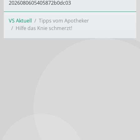
2026080605405872b0dc03
VS Aktuell
Tipps vom Apotheker
Hilfe das Knie schmerzt!