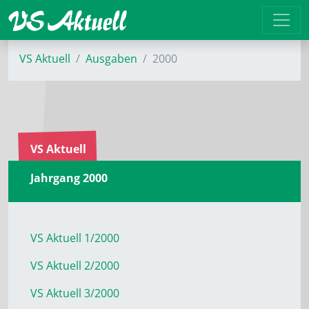
VS Aktuell
Ausgaben
2000
VS Aktuell
Jahrgang 2000
VS Aktuell 1/2000
VS Aktuell 2/2000
VS Aktuell 3/2000