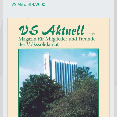
VS Aktuell 4/2000