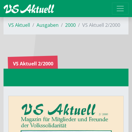
VS Aktuell
Ausgaben
2000
VS Aktuell 2/2000
VS Aktuell 2/2000