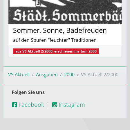
Sommer, Sonne, Badefreuden
auf den Spuren "feuchter" Traditionen
aus
VS Aktuell 2/2000
, erschienen im
Juni 2000
VS Aktuell
Ausgaben
2000
VS Aktuell 2/2000
Folgen Sie uns
Facebook
|
Instagram