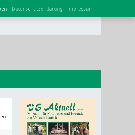
ben
Datenschutzerklärung
Impressum
ren