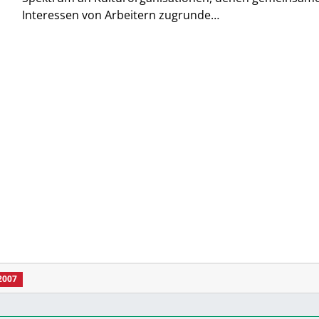
Interessen von Arbeitern zugrunde…
2007