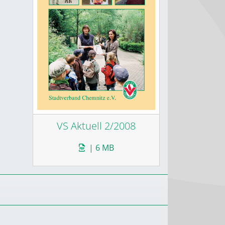
VS Aktuell 2/2008
| 6 MB