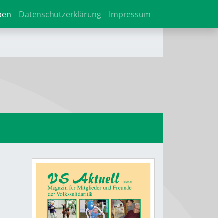
ben
Datenschutzerklärung
Impressum