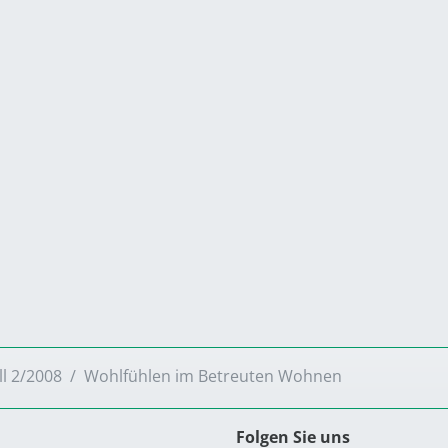
ll 2/2008
Wohlfühlen im Betreuten Wohnen
Folgen Sie uns