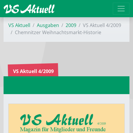
VS Aktuell
Ausgaben
2009
VS Aktuell 4/2009
Chemnitzer Weihnachtsmarkt-Historie
VS Aktuell 4/2009