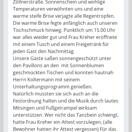
Zöllnerstraße. Sonnenschein und wohlige
Temperaturen verwöhnten uns und eine
warme steife Brise verjagte alle Regentropfen.
Die warme Brise fegte anfänglich auch unseren
Tischschmuck hinweg. Pünktlich um 15.00 Uhr
war alles wieder gut und Frau Kreher eröffnete
mit einem Tusch und einem Freigetränk für
jeden Gast den Nachmittag.
Unsere Gäste saßen sonnengeschützt unter
den Pavillons an den mit Sonnenblumen
geschmückten Tischen und konnten hautnah
Herrn Koltermann mit seinem
Unterhaltungsprogramm genießen.
Natürlich mussten sie sich auch an die
Festordnung halten und die Musik durch lautes
Mitsingen und Fußgetrampel wirksam
unterstützen. Wer nicht das Tanzbein schwingt,
hatte Frau Kreher ein Attest vorzulegen, (alle
Bewohner hatten ihr Attest vergessen) Für das