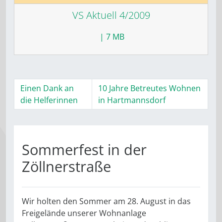
VS Aktuell 4/2009
| 7 MB
Einen Dank an
10 Jahre Betreutes Wohnen
die Helferinnen
in Hartmannsdorf
Sommerfest in der
Zöllnerstraße
Wir holten den Sommer am 28. August in das
Freigelände unserer Wohnanlage