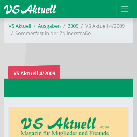
VS Aktuell
Ausgaben
2009
VS Aktuell 4/2009
Sommerfest in der Zöllnerstraße
VS Aktuell 4/2009