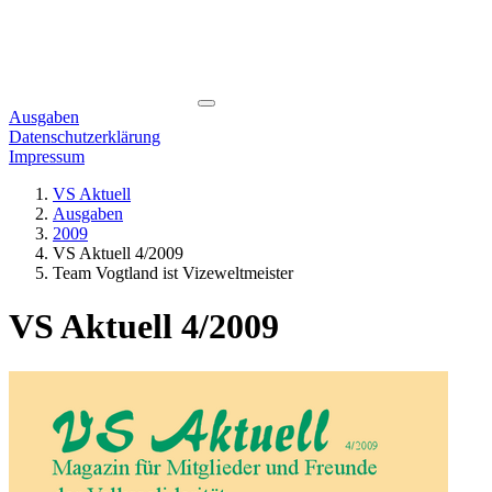
Ausgaben
Datenschutzerklärung
Impressum
VS Aktuell
Ausgaben
2009
VS Aktuell 4/2009
Team Vogtland ist Vizeweltmeister
VS Aktuell 4/2009