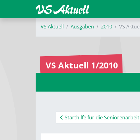
VS Aktuell
Ausgaben
2010
VS Aktue
VS Aktuell 1/2010
Starthilfe für die Seniorenarbeit