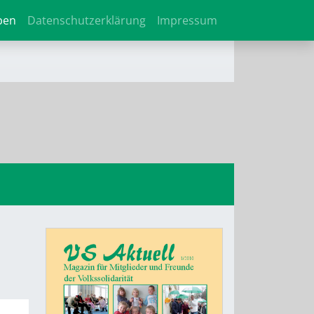
ben
Datenschutzerklärung
Impressum