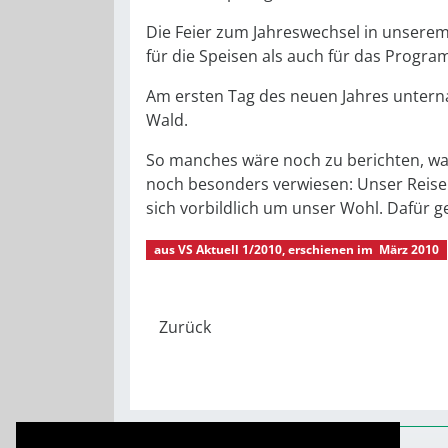
Die Feier zum Jahreswechsel in unserem H
für die Speisen als auch für das Progra
Am ersten Tag des neuen Jahres untern
Wald.
So manches wäre noch zu berichten, was
noch besonders verwiesen: Unser Reisel
sich vorbildlich um unser Wohl. Dafür 
aus
VS Aktuell 1/2010
, erschienen im
März 2010