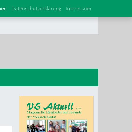
ben
Datenschutzerklärung
Impressum