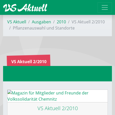
VS Aktuell
Ausgaben
2010
VS Aktuell 2/2010
Pflanzenauswahl und Standorte
VS Aktuell 2/2010
VS Aktuell 2/2010