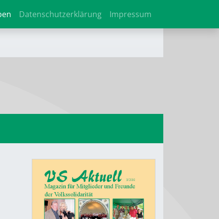
ben
Datenschutzerklärung
Impressum