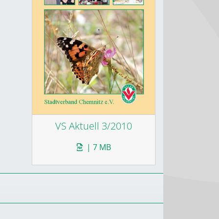
VS Aktuell 3/2010
| 7 MB