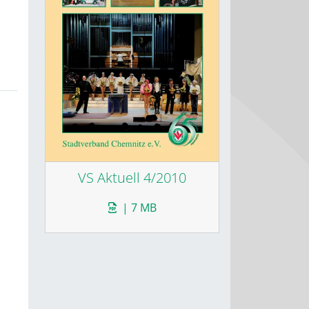
VS Aktuell 4/2010
| 7 MB