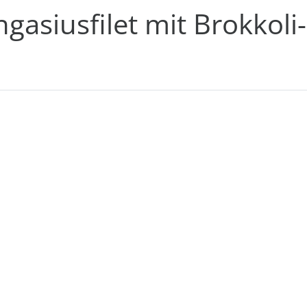
asiusfilet mit Brokkoli-