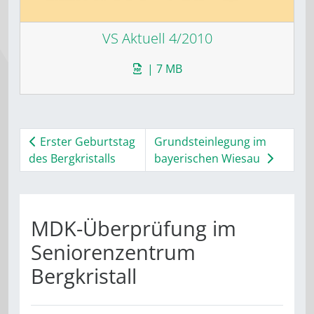
VS Aktuell 4/2010
| 7 MB
Erster Geburtstag
Grundsteinlegung im
des Bergkristalls
bayerischen Wiesau
MDK-Überprüfung im
Seniorenzentrum
Bergkristall