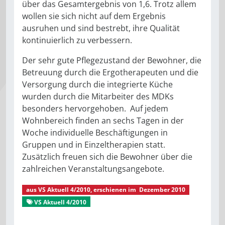
über das Gesamtergebnis von 1,6. Trotz allem
wollen sie sich nicht auf dem Ergebnis
ausruhen und sind bestrebt, ihre Qualität
kontinuierlich zu verbessern.
Der sehr gute Pflegezustand der Bewohner, die
Betreuung durch die Ergotherapeuten und die
Versorgung durch die integrierte Küche
wurden durch die Mitarbeiter des MDKs
besonders hervorgehoben. Auf jedem
Wohnbereich finden an sechs Tagen in der
Woche individuelle Beschäftigungen in
Gruppen und in Einzeltherapien statt.
Zusätzlich freuen sich die Bewohner über die
zahlreichen Veranstaltungsangebote.
aus
VS Aktuell 4/2010
, erschienen im
Dezember 2010
VS Aktuell 4/2010
Seniorenzentrum »Bergkristall«