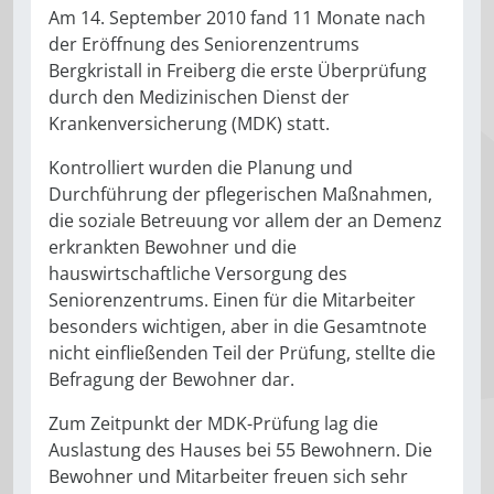
Am 14. September 2010 fand 11 Monate nach
der Eröffnung des Seniorenzentrums
Bergkristall in Freiberg die erste Überprüfung
durch den Medizinischen Dienst der
Krankenversicherung (MDK) statt.
Kontrolliert wurden die Planung und
Durchführung der pflegerischen Maßnahmen,
die soziale Betreuung vor allem der an Demenz
erkrankten Bewohner und die
hauswirtschaftliche Versorgung des
Seniorenzentrums. Einen für die Mitarbeiter
besonders wichtigen, aber in die Gesamtnote
nicht einfließenden Teil der Prüfung, stellte die
Befragung der Bewohner dar.
Zum Zeitpunkt der MDK-Prüfung lag die
Auslastung des Hauses bei 55 Bewohnern. Die
Bewohner und Mitarbeiter freuen sich sehr