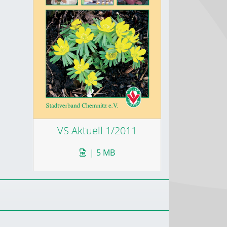
VS Aktuell 1/2011
| 5 MB