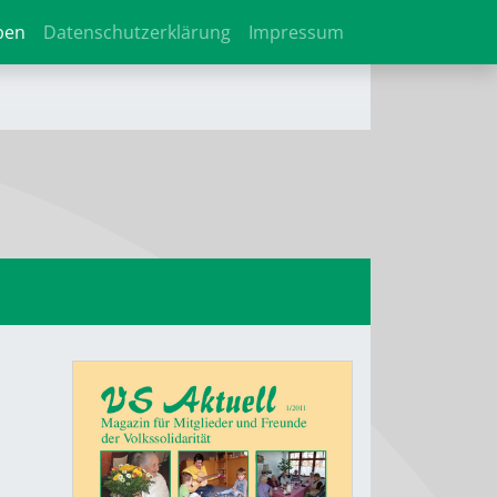
ben
Datenschutzerklärung
Impressum