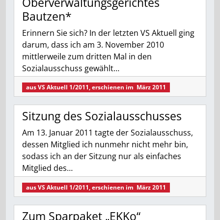
Oberverwaltungsgerichtes
Bautzen*
Erinnern Sie sich? In der letzten VS Aktuell ging
darum, dass ich am 3. November 2010
mittlerweile zum dritten Mal in den
Sozialausschuss gewählt…
aus
VS Aktuell 1/2011
, erschienen im
März 2011
Sitzung des Sozialausschusses
Am 13. Januar 2011 tagte der Sozialausschuss,
dessen Mitglied ich nunmehr nicht mehr bin,
sodass ich an der Sitzung nur als einfaches
Mitglied des…
aus
VS Aktuell 1/2011
, erschienen im
März 2011
Zum Sparpaket „EKKo“