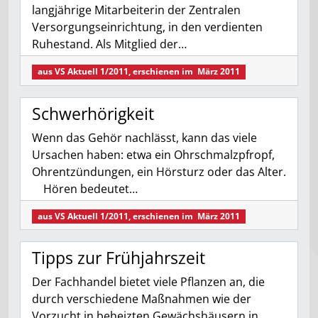
langjährige Mitarbeiterin der Zentralen
Versorgungseinrichtung, in den verdienten
Ruhestand. Als Mitglied der…
aus
VS Aktuell 1/2011
, erschienen im
März 2011
Schwerhörigkeit
Wenn das Gehör nachlässt, kann das viele
Ursachen haben: etwa ein Ohrschmalzpfropf,
Ohrentzündungen, ein Hörsturz oder das Alter.
Hören bedeutet…
aus
VS Aktuell 1/2011
, erschienen im
März 2011
Tipps zur Frühjahrszeit
Der Fachhandel bietet viele Pflanzen an, die
durch verschiedene Maßnahmen wie der
Vorzucht in beheizten Gewächshäusern in