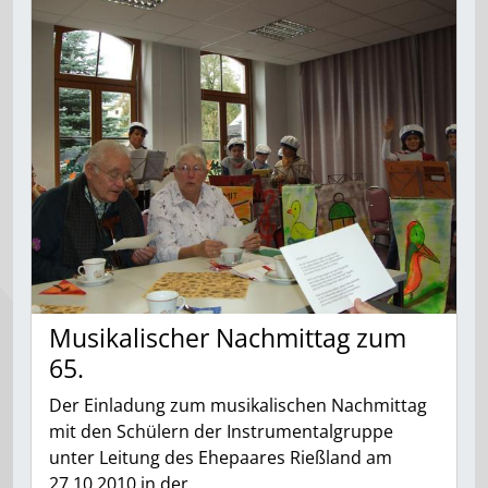
Musikalischer Nachmittag zum
65.
Der Einladung zum musikalischen Nachmittag
mit den Schülern der Instrumentalgruppe
unter Leitung des Ehepaares Rießland am
27.10.2010 in der…