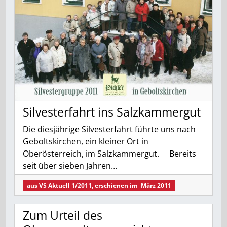
Silvesterfahrt ins Salzkammergut
Die diesjährige Silvesterfahrt führte uns nach
Geboltskirchen, ein kleiner Ort in
Oberösterreich, im Salzkammergut. Bereits
seit über sieben Jahren…
aus
VS Aktuell 1/2011
, erschienen im
März 2011
Zum Urteil des