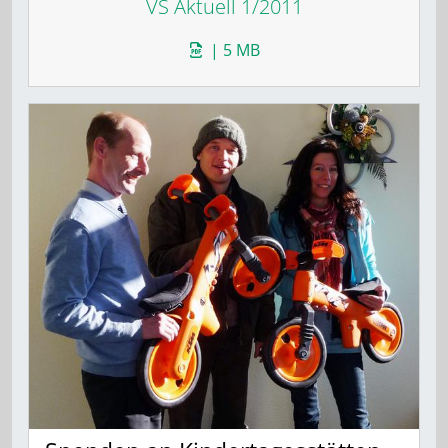
VS Aktuell 1/2011
| 5 MB