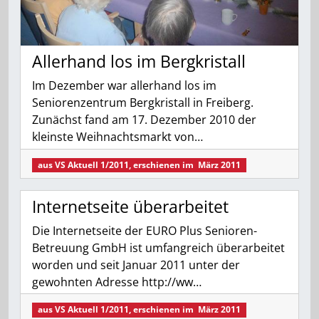
Allerhand los im Bergkristall
Im Dezember war allerhand los im
Seniorenzentrum Bergkristall in Freiberg.
Zunächst fand am 17. Dezember 2010 der
kleinste Weihnachtsmarkt von…
aus
VS Aktuell 1/2011
, erschienen im
März 2011
Internetseite überarbeitet
Die Internetseite der EURO Plus Senioren-
Betreuung GmbH ist umfangreich überarbeitet
worden und seit Januar 2011 unter der
gewohnten Adresse http://ww…
aus
VS Aktuell 1/2011
, erschienen im
März 2011