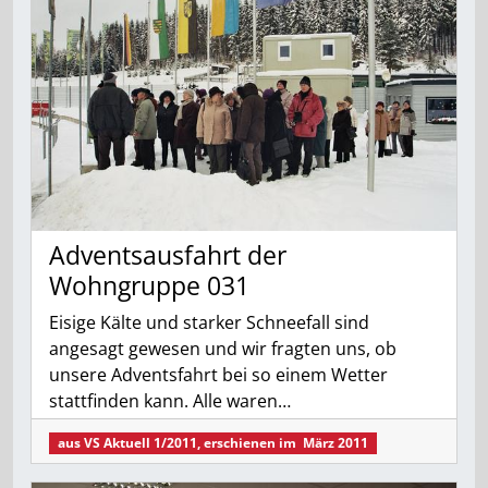
Adventsausfahrt der
Wohngruppe 031
Eisige Kälte und starker Schneefall sind
angesagt gewesen und wir fragten uns, ob
unsere Adventsfahrt bei so einem Wetter
stattfinden kann. Alle waren…
aus
VS Aktuell 1/2011
, erschienen im
März 2011