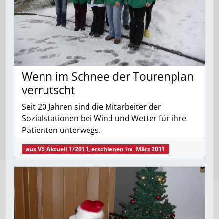
Wenn im Schnee der Tourenplan
verrutscht
Seit 20 Jahren sind die Mitarbeiter der
Sozialstationen bei Wind und Wetter für ihre
Patienten unterwegs.
aus
VS Aktuell 1/2011
, erschienen im
März 2011