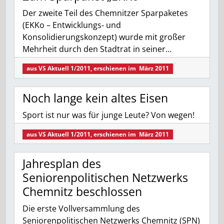
Der zweite Teil des Chemnitzer Sparpaketes
(EKKo – Entwicklungs- und
Konsolidierungskonzept) wurde mit großer
Mehrheit durch den Stadtrat in seiner…
aus
VS Aktuell 1/2011
, erschienen im
März 2011
Noch lange kein altes Eisen
Sport ist nur was für junge Leute? Von wegen!
aus
VS Aktuell 1/2011
, erschienen im
März 2011
Jahresplan des
Seniorenpolitischen Netzwerks
Chemnitz beschlossen
Die erste Vollversammlung des
Seniorenpolitischen Netzwerks Chemnitz (SPN)