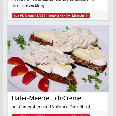
ihrer Entwicklung…
aus
VS Aktuell 1/2011
, erschienen im
März 2011
Hafer-Meerrettich-Creme
auf Camembert und Vollkorn-Dinkelbrot