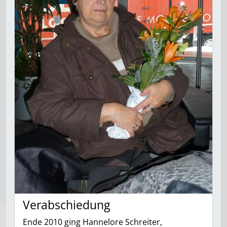
Verabschiedung
Ende 2010 ging Hannelore Schreiter,