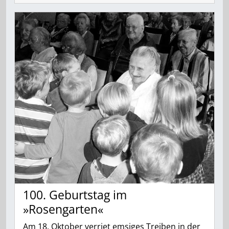
100. Geburtstag im
»Rosengarten«
Am 18. Oktober verriet emsiges Treiben in der