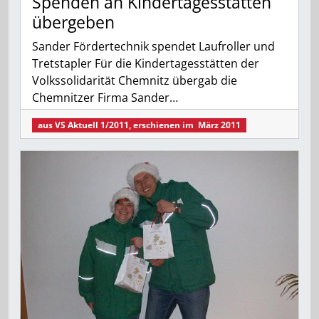
Spenden an Kindertagesstätten
übergeben
Sander Fördertechnik spendet Laufroller und
Tretstapler Für die Kindertagesstätten der
Volkssolidarität Chemnitz übergab die
Chemnitzer Firma Sander…
aus
VS Aktuell 1/2011
, erschienen im
März 2011