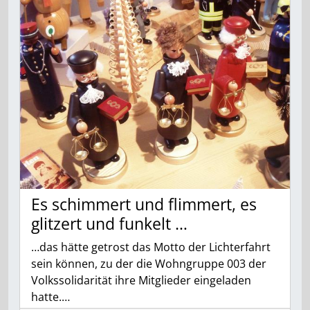
Es schimmert und flimmert, es
glitzert und funkelt …
…das hätte getrost das Motto der Lichterfahrt
sein können, zu der die Wohngruppe 003 der
Volkssolidarität ihre Mitglieder eingeladen
hatte.…