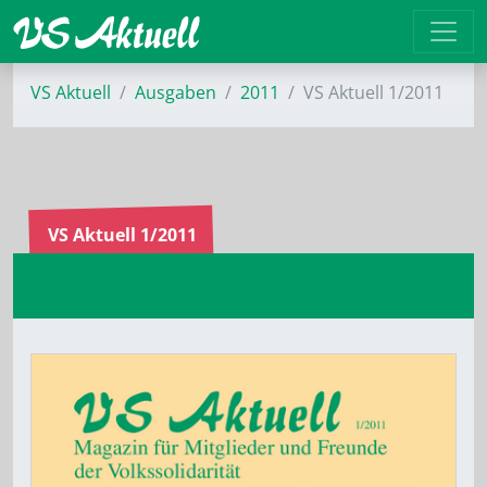
VS Aktuell
Ausgaben
2011
VS Aktuell 1/2011
VS Aktuell 1/2011