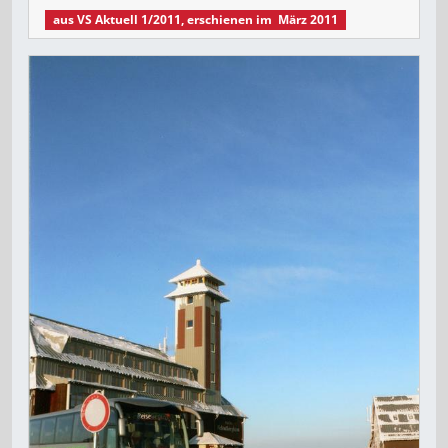
aus
VS Aktuell 1/2011
, erschienen im
März 2011