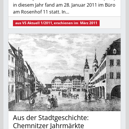
in diesem Jahr fand am 28. Januar 2011 im Büro
am Rosenhof 11 statt. In…
aus
VS Aktuell 1/2011
, erschienen im
März 2011
Aus der Stadtgeschichte:
Chemnitzer Jahrmärkte