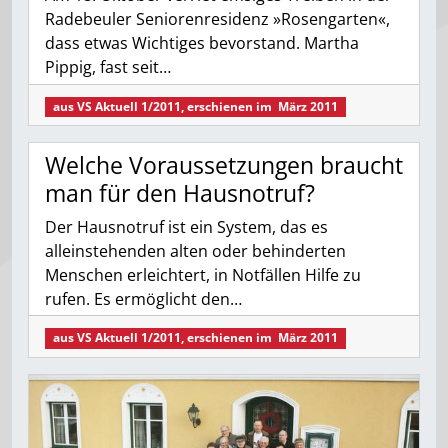
Radebeuler Seniorenresidenz »Rosengarten«,
dass etwas Wichtiges bevorstand. Martha
Pippig, fast seit…
aus
VS Aktuell 1/2011
, erschienen im
März 2011
Welche Voraussetzungen braucht
man für den Hausnotruf?
Der Hausnotruf ist ein System, das es
alleinstehenden alten oder behinderten
Menschen erleichtert, in Notfällen Hilfe zu
rufen. Es ermöglicht den…
aus
VS Aktuell 1/2011
, erschienen im
März 2011