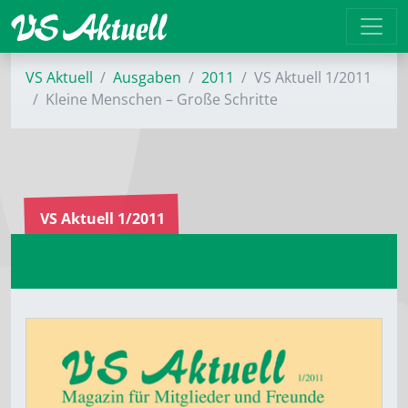
VS Aktuell
Ausgaben
2011
VS Aktuell 1/2011
Kleine Menschen – Große Schritte
VS Aktuell 1/2011