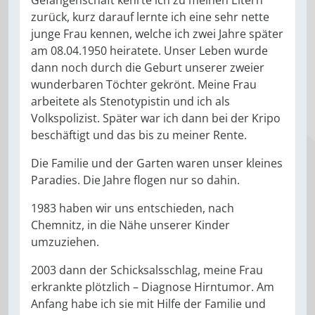
zurück, kurz darauf lernte ich eine sehr nette
junge Frau kennen, welche ich zwei Jahre später
am 08.04.1950 heiratete. Unser Leben wurde
dann noch durch die Geburt unserer zweier
wunderbaren Töchter gekrönt. Meine Frau
arbeitete als Stenotypistin und ich als
Volkspolizist. Später war ich dann bei der Kripo
beschäftigt und das bis zu meiner Rente.
Die Familie und der Garten waren unser kleines
Paradies. Die Jahre flogen nur so dahin.
1983 haben wir uns entschieden, nach
Chemnitz, in die Nähe unserer Kinder
umzuziehen.
2003 dann der Schicksalsschlag, meine Frau
erkrankte plötzlich – Diagnose Hirntumor. Am
Anfang habe ich sie mit Hilfe der Familie und