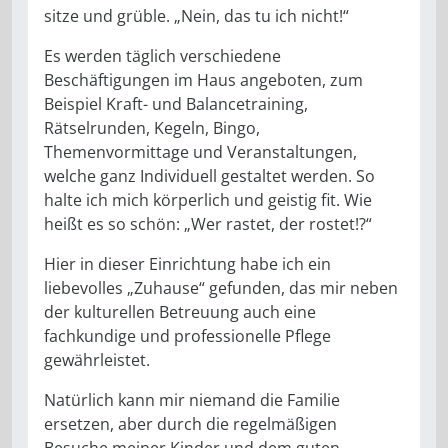
sitze und grüble. „Nein, das tu ich nicht!“
Es werden täglich verschiedene
Beschäftigungen im Haus angeboten, zum
Beispiel Kraft- und Balancetraining,
Rätselrunden, Kegeln, Bingo,
Themenvormittage und Veranstaltungen,
welche ganz Individuell gestaltet werden. So
halte ich mich körperlich und geistig fit. Wie
heißt es so schön: „Wer rastet, der rostet!?“
Hier in dieser Einrichtung habe ich ein
liebevolles „Zuhause“ gefunden, das mir neben
der kulturellen Betreuung auch eine
fachkundige und professionelle Pflege
gewährleistet.
Natürlich kann mir niemand die Familie
ersetzen, aber durch die regelmäßigen
Besuche meiner Kinder und dem guten