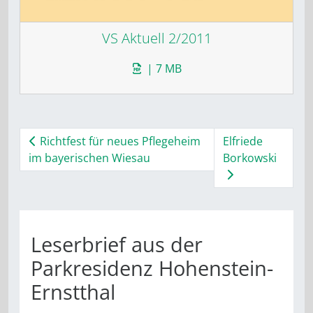
VS Aktuell 2/2011
| 7 MB
Richtfest für neues Pflegeheim
Elfriede
im bayerischen Wiesau
Borkowski
Leserbrief aus der
Parkresidenz Hohenstein-
Ernstthal