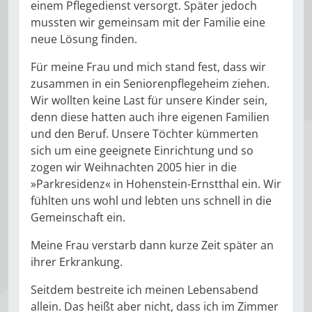
einem Pflegedienst versorgt. Später jedoch
mussten wir gemeinsam mit der Familie eine
neue Lösung finden.
Für meine Frau und mich stand fest, dass wir
zusammen in ein Seniorenpflegeheim ziehen.
Wir wollten keine Last für unsere Kinder sein,
denn diese hatten auch ihre eigenen Familien
und den Beruf. Unsere Töchter kümmerten
sich um eine geeignete Einrichtung und so
zogen wir Weihnachten 2005 hier in die
»Parkresidenz« in Hohenstein-Ernstthal ein. Wir
fühlten uns wohl und lebten uns schnell in die
Gemeinschaft ein.
Meine Frau verstarb dann kurze Zeit später an
ihrer Erkrankung.
Seitdem bestreite ich meinen Lebensabend
allein. Das heißt aber nicht, dass ich im Zimmer