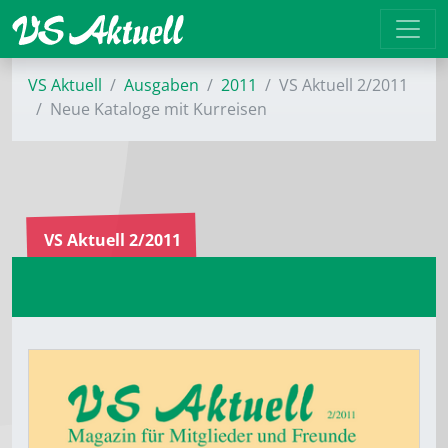
VS Aktuell
Ausgaben
2011
VS Aktuell 2/2011
Neue Kataloge mit Kurreisen
VS Aktuell 2/2011