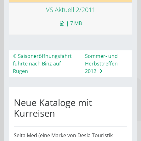
VS Aktuell 2/2011
| 7 MB
Saisoneröffnungsfahrt
Sommer- und
führte nach Binz auf
Herbsttreffen
Rügen
2012
Neue Kataloge mit
Kurreisen
Selta Med (eine Marke von Desla Touristik