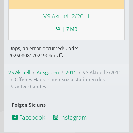
VS Aktuell 2/2011
| 7 MB
Oops, an error occurred! Code:
2026080817021904ec7ffa
VS Aktuell
Ausgaben
2011
VS Aktuell 2/2011
Offenes Haus in den Sozialstationen des
Stadtverbandes
Folgen Sie uns
Facebook
|
Instagram