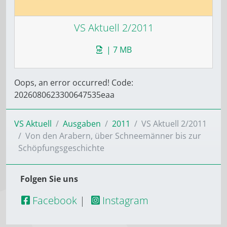
VS Aktuell 2/2011
| 7 MB
Oops, an error occurred! Code:
2026080623300647535eaa
VS Aktuell
Ausgaben
2011
VS Aktuell 2/2011
Von den Arabern, über Schneemänner bis zur
Schöpfungsgeschichte
Folgen Sie uns
Facebook
|
Instagram