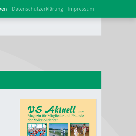
ben
Datenschutzerklärung
Impressum