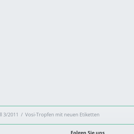
ll 3/2011
Vosi-Tropfen mit neuen Etiketten
Folgen Sie uns