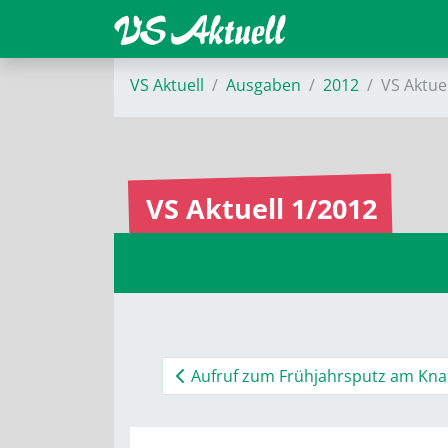
VS Aktuell
Ausgaben
2012
VS Aktue
VS Aktuell 1/2012
Aufruf zum Frühjahrsputz am Kna