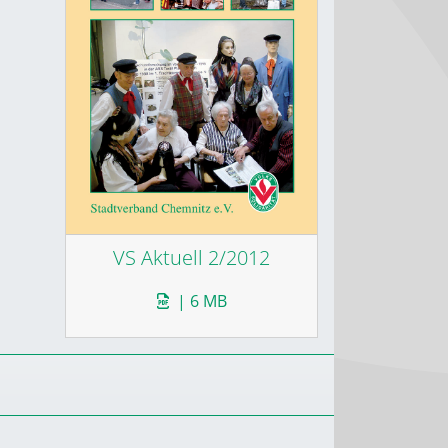
VS Aktuell 2/2012
| 6 MB