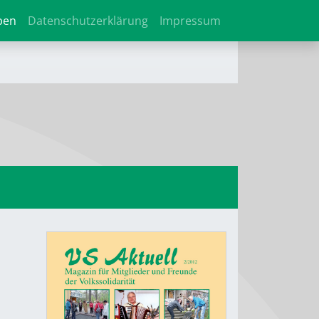
ben
Datenschutzerklärung
Impressum