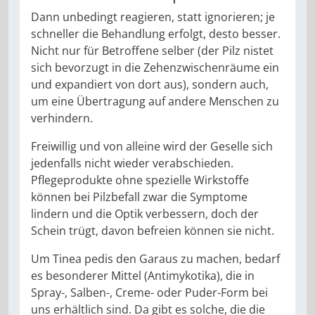
Dann unbedingt reagieren, statt ignorieren; je
schneller die Behandlung erfolgt, desto besser.
Nicht nur für Betroffene selber (der Pilz nistet
sich bevorzugt in die Zehenzwischenräume ein
und expandiert von dort aus), sondern auch,
um eine Übertragung auf andere Menschen zu
verhindern.
Freiwillig und von alleine wird der Geselle sich
jedenfalls nicht wieder verabschieden.
Pflegeprodukte ohne spezielle Wirkstoffe
können bei Pilzbefall zwar die Symptome
lindern und die Optik verbessern, doch der
Schein trügt, davon befreien können sie nicht.
Um Tinea pedis den Garaus zu machen, bedarf
es besonderer Mittel (Antimykotika), die in
Spray-, Salben-, Creme- oder Puder-Form bei
uns erhältlich sind. Da gibt es solche, die die