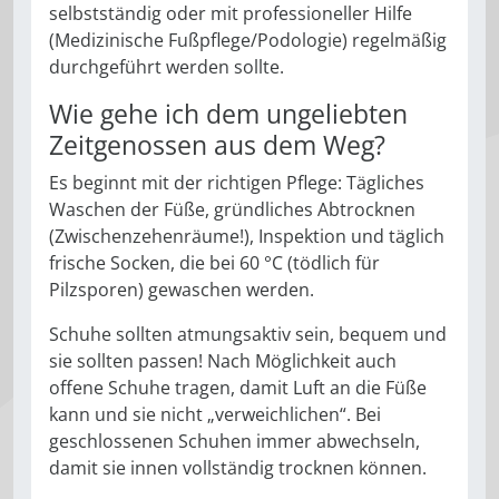
selbstständig oder mit professioneller Hilfe
(Medizinische Fußpflege/Podologie) regelmäßig
durchgeführt werden sollte.
Wie gehe ich dem ungeliebten
Zeitgenossen aus dem Weg?
Es beginnt mit der richtigen Pflege: Tägliches
Waschen der Füße, gründliches Abtrocknen
(Zwischenzehenräume!), Inspektion und täglich
frische Socken, die bei 60 °C (tödlich für
Pilzsporen) gewaschen werden.
Schuhe sollten atmungsaktiv sein, bequem und
sie sollten passen! Nach Möglichkeit auch
offene Schuhe tragen, damit Luft an die Füße
kann und sie nicht „verweichlichen“. Bei
geschlossenen Schuhen immer abwechseln,
damit sie innen vollständig trocknen können.