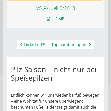
VS Aktuell 3/2013
| 6 MB
Dicke Luft?!
Topinambursuppe
Pilz-Saison – nicht nur bei
Speisepilzen
Endlich können wir uns wieder barfuß bewegen
– eine Wohltat für unsere überwiegend
beschuhten Füße; leider steigt damit auch die