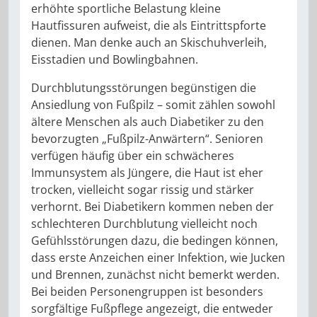
erhöhte sportliche Belastung kleine
Hautfissuren aufweist, die als Eintrittspforte
dienen. Man denke auch an Skischuhverleih,
Eisstadien und Bowlingbahnen.
Durchblutungsstörungen begünstigen die
Ansiedlung von Fußpilz – somit zählen sowohl
ältere Menschen als auch Diabetiker zu den
bevorzugten „Fußpilz-Anwärtern“. Senioren
verfügen häufig über ein schwächeres
Immunsystem als Jüngere, die Haut ist eher
trocken, vielleicht sogar rissig und stärker
verhornt. Bei Diabetikern kommen neben der
schlechteren Durchblutung vielleicht noch
Gefühlsstörungen dazu, die bedingen können,
dass erste Anzeichen einer Infektion, wie Jucken
und Brennen, zunächst nicht bemerkt werden.
Bei beiden Personengruppen ist besonders
sorgfältige Fußpflege angezeigt, die entweder