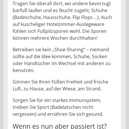
Tragen Sie überall dort, wo andere bevorzugt
barfuß laufen und es feucht zugeht, Schuhe
(Badeschuhe, Hausschuhe, Flip Flops …). Auch
auf kuscheliger Hotelzimmer-Auslegeware
fühlen sich Fußpilzsporen wohl. Die Sporen
können mehrere Wochen durchhalten!
Betreiben sie kein „Shoe-Sharing“ – niemand
sollte auf die Idee kommen, Schuhe, Socken
oder Handtücher im Wechsel mit anderen zu
benutzen.
Gönnen Sie Ihren Füßen Freiheit und frische
Luft, zu Hause, auf der Wiese, am Strand.
Sorgen Sie für ein starkes Immunsystem,
treiben Sie Sport (Badelatschen nicht
vergessen) und ernähren Sie sich gesund.
Wenn es nun aber passiert ist?