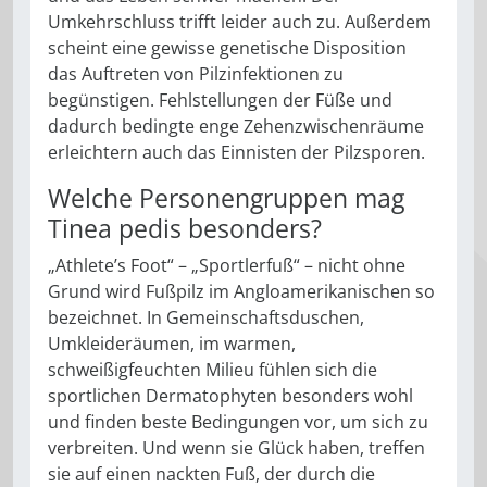
Umkehrschluss trifft leider auch zu. Außerdem
scheint eine gewisse genetische Disposition
das Auftreten von Pilzinfektionen zu
begünstigen. Fehlstellungen der Füße und
dadurch bedingte enge Zehenzwischenräume
erleichtern auch das Einnisten der Pilzsporen.
Welche Personengruppen mag
Tinea pedis besonders?
„Athlete’s Foot“ – „Sportlerfuß“ – nicht ohne
Grund wird Fußpilz im Angloamerikanischen so
bezeichnet. In Gemeinschaftsduschen,
Umkleideräumen, im warmen,
schweißigfeuchten Milieu fühlen sich die
sportlichen Dermatophyten besonders wohl
und finden beste Bedingungen vor, um sich zu
verbreiten. Und wenn sie Glück haben, treffen
sie auf einen nackten Fuß, der durch die