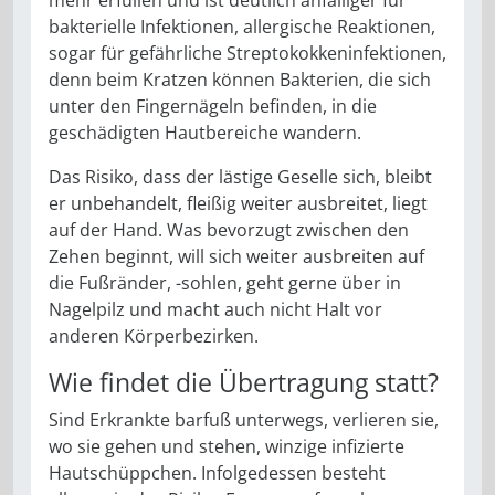
bakterielle Infektionen, allergische Reaktionen,
sogar für gefährliche Streptokokkeninfektionen,
denn beim Kratzen können Bakterien, die sich
unter den Fingernägeln befinden, in die
geschädigten Hautbereiche wandern.
Das Risiko, dass der lästige Geselle sich, bleibt
er unbehandelt, fleißig weiter ausbreitet, liegt
auf der Hand. Was bevorzugt zwischen den
Zehen beginnt, will sich weiter ausbreiten auf
die Fußränder, -sohlen, geht gerne über in
Nagelpilz und macht auch nicht Halt vor
anderen Körperbezirken.
Wie findet die Übertragung statt?
Sind Erkrankte barfuß unterwegs, verlieren sie,
wo sie gehen und stehen, winzige infizierte
Hautschüppchen. Infolgedessen besteht