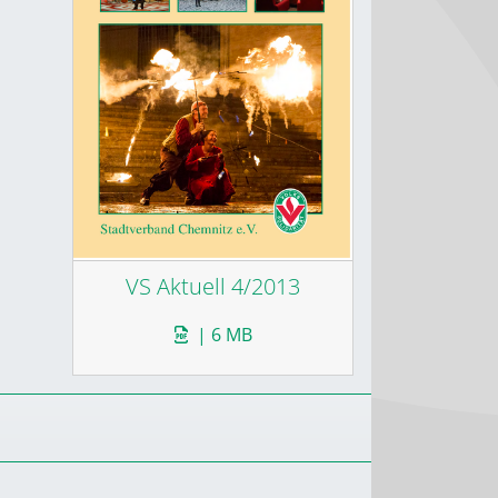
VS Aktuell 4/2013
| 6 MB