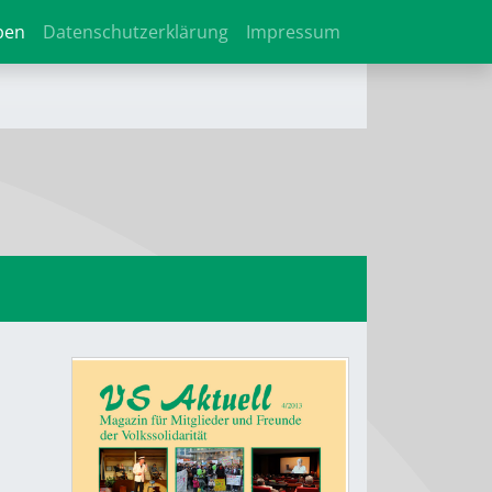
ben
Datenschutzerklärung
Impressum