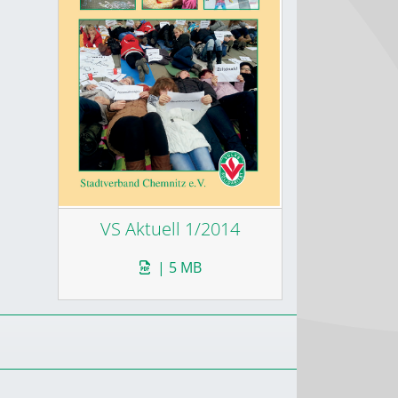
VS Aktuell 1/2014
| 5 MB