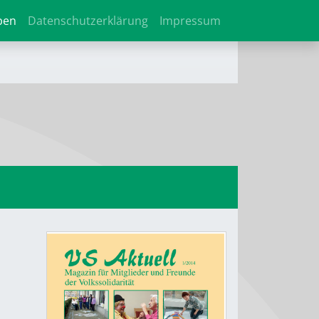
ben
Datenschutzerklärung
Impressum