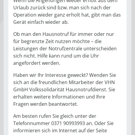
Wenn die Angehörigen wieder erholt aus dem
Urlaub zurück sind bzw. man sich nach der
Operation wieder ganz erholt hat, gibt man das
Gerät einfach wieder ab.
Ob man den Hausnotruf für immer oder nur
für begrenzte Zeit nutzen möchte – die
Leistungen der Notrufzentrale unterscheiden
sich nicht. Hilfe kann rund um die Uhr
angefordert werden.
Haben wir Ihr Interesse geweckt? Wenden Sie
sich an die freundlichen Mitarbeiter der VHN
GmbH Volkssolidarität Hausnotrufdienst. Sie
erhalten weitere Informationen und Ihre
Fragen werden beantwortet.
Am besten rufen Sie gleich unter der
Telefonnummer 0371 90993993 an. Oder Sie
informieren sich im Internet auf der Seite