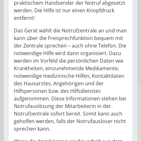
praktischem Handsender der Notruf abgesetzt
werden. Die Hilfe ist nur einen Knopfdruck
entfernt!
Das Gerät wählt die Notrufzentrale an und man
kann über die Freisprechfunktion bequem mit
der Zentrale sprechen – auch ohne Telefon. Die
notwendige Hilfe wird dann organisiert. Dazu
werden im Vorfeld die persönlichen Daten wie
Krankheiten, einzunehmende Medikamente,
notwendige medizinische Hilfen, Kontaktdaten
des Hausarztes, Angehörigen und der
Hilfspersonen bzw. des Hilfsdienstes
aufgenommen. Diese Informationen stehen bei
Notrufauslösung der Mitarbeiterin in der
Notrufzentrale sofort bereit. Somit kann auch
geholfen werden, falls der Notrufauslöser nicht
sprechen kann.