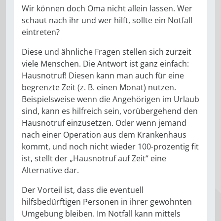
Wir können doch Oma nicht allein lassen. Wer
schaut nach ihr und wer hilft, sollte ein Notfall
eintreten?
Diese und ähnliche Fragen stellen sich zurzeit
viele Menschen. Die Antwort ist ganz einfach:
Hausnotruf! Diesen kann man auch für eine
begrenzte Zeit (z. B. einen Monat) nutzen.
Beispielsweise wenn die Angehörigen im Urlaub
sind, kann es hilfreich sein, vorübergehend den
Hausnotruf einzusetzen. Oder wenn jemand
nach einer Operation aus dem Krankenhaus
kommt, und noch nicht wieder 100-prozentig fit
ist, stellt der „Hausnotruf auf Zeit“ eine
Alternative dar.
Der Vorteil ist, dass die eventuell
hilfsbedürftigen Personen in ihrer gewohnten
Umgebung bleiben. Im Notfall kann mittels