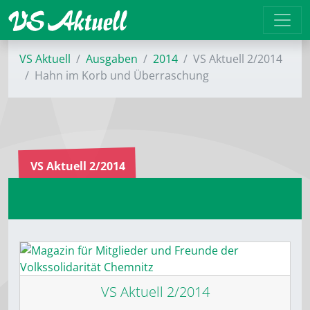
VS Aktuell
Ausgaben
2014
VS Aktuell 2/2014
Hahn im Korb und Überraschung
VS Aktuell 2/2014
VS Aktuell 2/2014