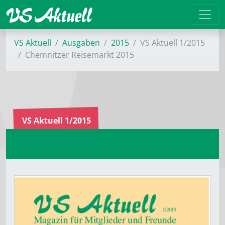
VS Aktuell
Ausgaben
2015
VS Aktuell 1/2015
Chemnitzer Reisemarkt 2015
VS Aktuell 1/2015