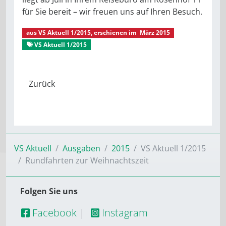
für Sie bereit – wir freuen uns auf Ihren Besuch.
aus
VS Aktuell 1/2015
, erschienen im
März 2015
VS Aktuell 1/2015
Gut verreist
VS Aktuell
Ausgaben
2015
VS Aktuell 1/2015
Rundfahrten zur Weihnachtszeit
Folgen Sie uns
Facebook
|
Instagram