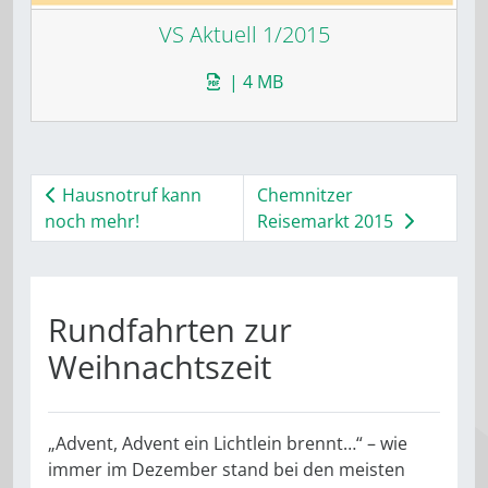
VS Aktuell 1/2015
| 4 MB
Hausnotruf kann
Chemnitzer
noch mehr!
Reisemarkt 2015
Rundfahrten zur
Weihnachtszeit
„Advent, Advent ein Lichtlein brennt…“ – wie
immer im Dezember stand bei den meisten