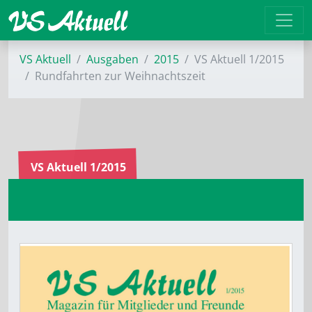
VS Aktuell
Ausgaben
2015
VS Aktuell 1/2015
Rundfahrten zur Weihnachtszeit
VS Aktuell 1/2015