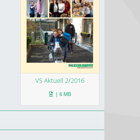
VS Aktuell 2/2016
| 6 MB