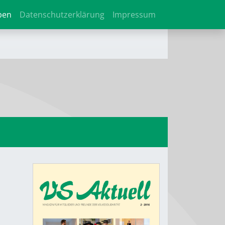
ben
Datenschutzerklärung
Impressum