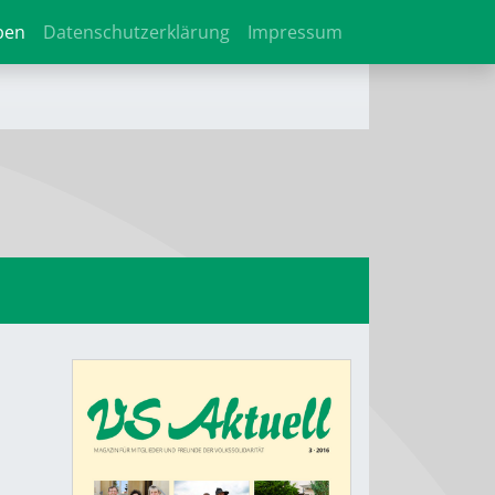
ben
Datenschutzerklärung
Impressum